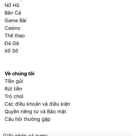
Nổ Hũ
Bắn Cá
Game Bài
Casino
Thể thao
Đá Gà
Xổ Số
Về chúng tôi
Tiền gửi
Rút tiền
Trò chơi
Các điều khoản và điều kiện
Quyền riêng tư và Bảo mật
Câu hỏi thường gặp
Giấy phép cá cược: