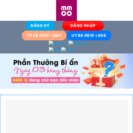
Bỏ
qua
nội
dung
ĐĂNG KÝ
ĐĂNG NHẬP
UY88 NEW +88K
UY88 NEW +88K